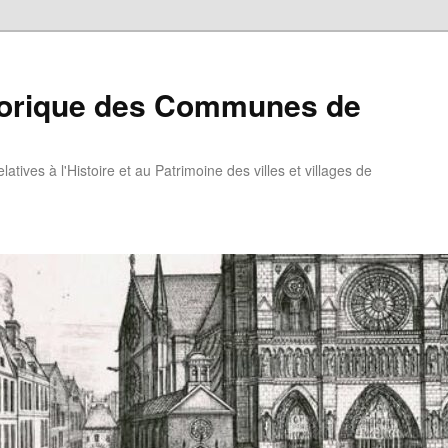
torique des Communes de
atives à l'Histoire et au Patrimoine des villes et villages de