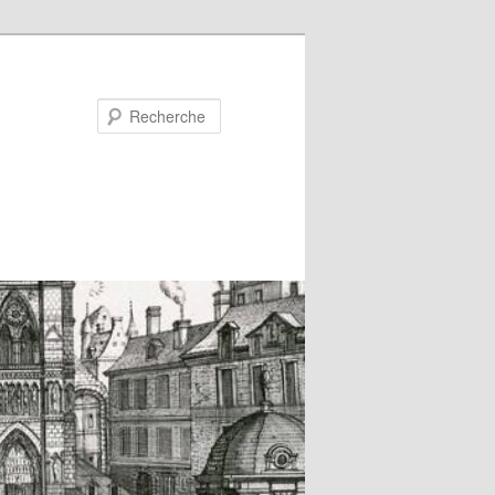
Recherche