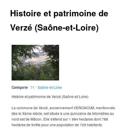
Histoire et patrimoine de
Verzé (Saône-et-Loire)
Catégorie
71 - Saône-et-Loire
Histoire et patrimoine de Verzé (Saône-et-Loire)
La commune de Verzé, anciennement VERCIACUM, mentionnée
dès le Xème siècle, est située à une quinzaine de kilomètres au
nord est de Mâcon. Elle s'étend sur 1 984 hectares dont 788
hectares de forêts pour une population de 729 habitants.