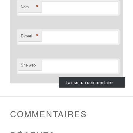
*
Nom
*
E-mail
Site web
COMMENTAIRES