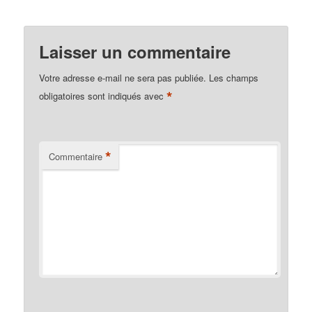
Laisser un commentaire
Votre adresse e-mail ne sera pas publiée.
Les champs
*
obligatoires sont indiqués avec
*
Commentaire