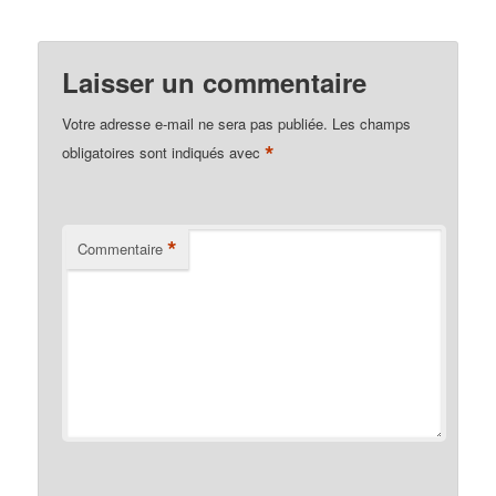
Laisser un commentaire
Votre adresse e-mail ne sera pas publiée.
Les champs
*
obligatoires sont indiqués avec
*
Commentaire