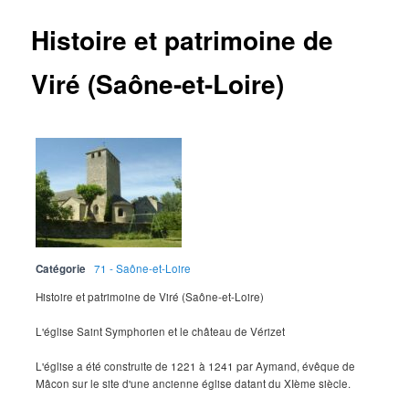
Histoire et patrimoine de
Viré (Saône-et-Loire)
Catégorie
71 - Saône-et-Loire
Histoire et patrimoine de Viré (Saône-et-Loire)
L'église Saint Symphorien et le château de Vérizet
L'église a été construite de 1221 à 1241 par Aymand, évêque de
Mâcon sur le site d'une ancienne église datant du XIème siècle.