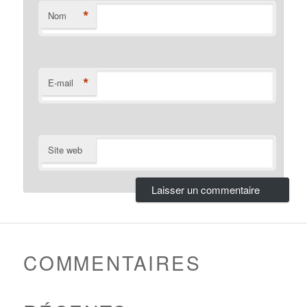
*
Nom
*
E-mail
Site web
COMMENTAIRES