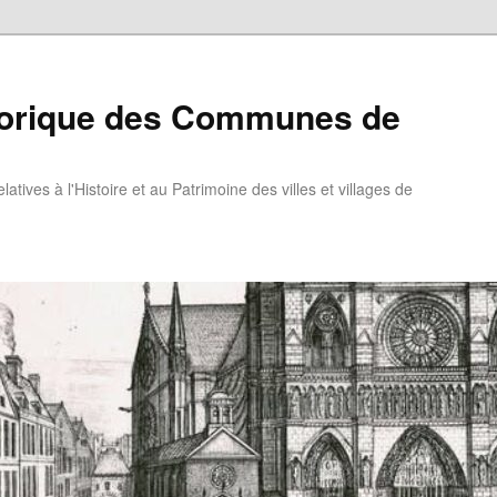
torique des Communes de
atives à l'Histoire et au Patrimoine des villes et villages de