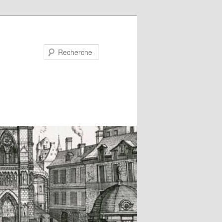
Recherche