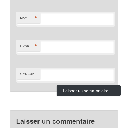
*
Nom
*
E-mail
Site web
Laisser un commentaire