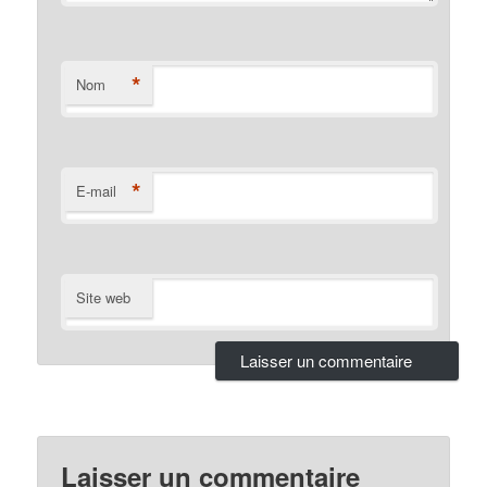
*
Nom
*
E-mail
Site web
Laisser un commentaire