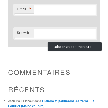
*
E-mail
Site web
COMMENTAIRES
RÉCENTS
Jean-Paul Flahaut
dans
Histoire et patrimoine de Vernoil le
Fourrier (Maine-et-Loire)