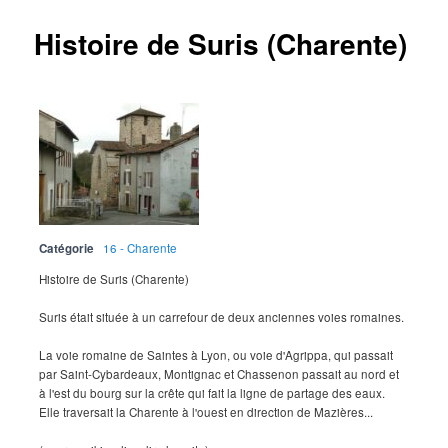
Histoire de Suris (Charente)
Catégorie
16 - Charente
Histoire de Suris (Charente)
Suris était située à un carrefour de deux anciennes voies romaines.
La voie romaine de Saintes à Lyon, ou voie d'Agrippa, qui passait
par Saint-Cybardeaux, Montignac et Chassenon passait au nord et
à l'est du bourg sur la crête qui fait la ligne de partage des eaux.
Elle traversait la Charente à l'ouest en direction de Mazières...