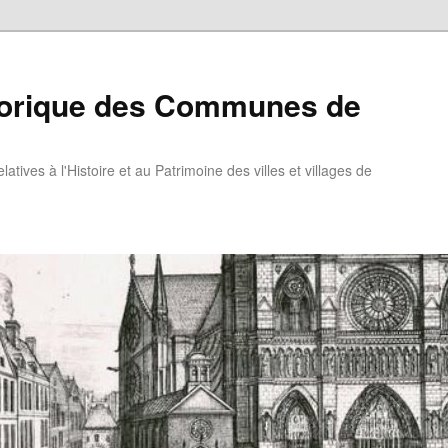
torique des Communes de
atives à l'Histoire et au Patrimoine des villes et villages de