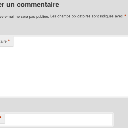
er un commentaire
*
se e-mail ne sera pas publiée.
Les champs obligatoires sont indiqués avec
*
aire
*