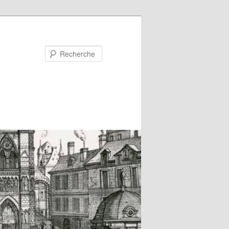
Recherche