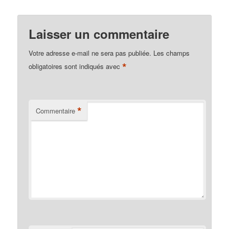
Laisser un commentaire
Votre adresse e-mail ne sera pas publiée.
Les champs
*
obligatoires sont indiqués avec
*
Commentaire