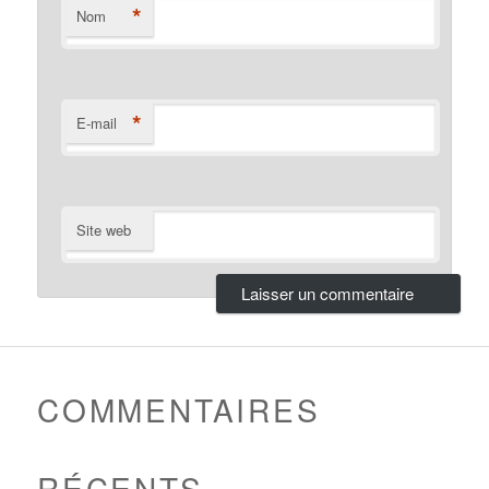
*
Nom
*
E-mail
Site web
COMMENTAIRES
RÉCENTS