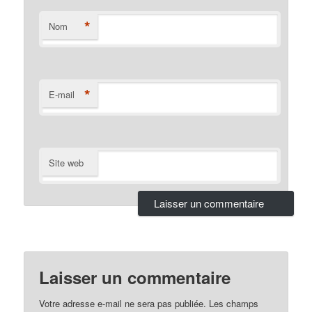
*
Nom
*
E-mail
Site web
Laisser un commentaire
Votre adresse e-mail ne sera pas publiée.
Les champs