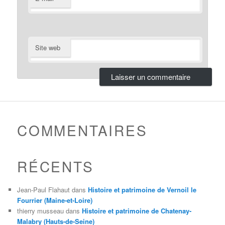
Site web
COMMENTAIRES
RÉCENTS
Jean-Paul Flahaut
dans
Histoire et patrimoine de Vernoil le
Fourrier (Maine-et-Loire)
thierry musseau
dans
Histoire et patrimoine de Chatenay-
Malabry (Hauts-de-Seine)