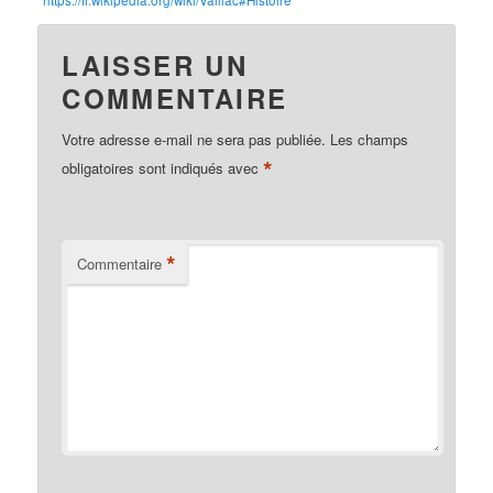
LAISSER UN
COMMENTAIRE
Votre adresse e-mail ne sera pas publiée.
Les champs
*
obligatoires sont indiqués avec
*
Commentaire