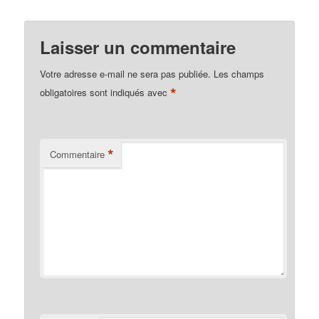
Laisser un commentaire
Votre adresse e-mail ne sera pas publiée.
Les champs
*
obligatoires sont indiqués avec
*
Commentaire