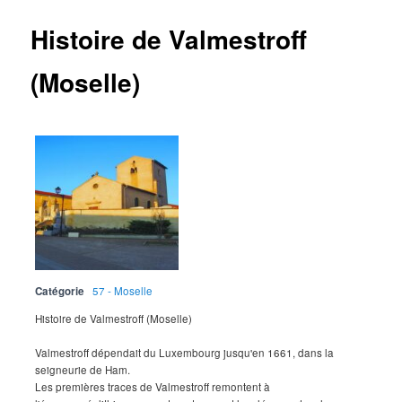
Histoire de Valmestroff
(Moselle)
Catégorie
57 - Moselle
Histoire de Valmestroff (Moselle)
Valmestroff dépendait du Luxembourg jusqu'en 1661, dans la
seigneurie de Ham.
Les premières traces de Valmestroff remontent à