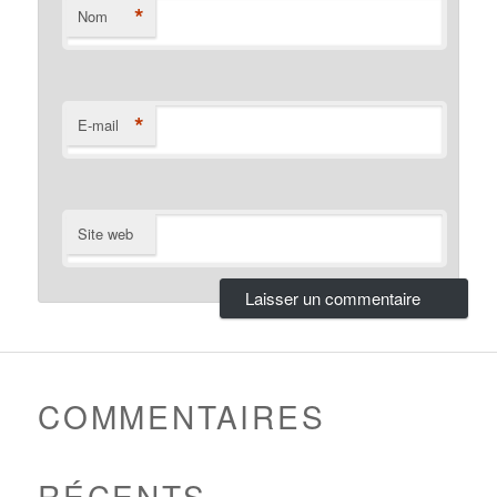
*
Nom
*
E-mail
Site web
COMMENTAIRES
RÉCENTS