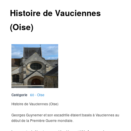
Histoire de Vauciennes
(Oise)
Catégorie
60 - Oise
Histoire de Vauciennes (Oise)
Georges Guynemer et son escadrille étaient basés à Vauciennes au
début de la Première Guerre mondiale.