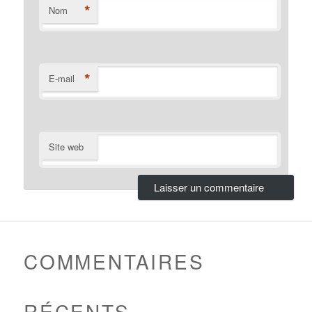
*
Nom
*
E-mail
Site web
COMMENTAIRES
RÉCENTS