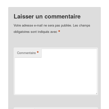
Laisser un commentaire
Votre adresse e-mail ne sera pas publiée.
Les champs
*
obligatoires sont indiqués avec
*
Commentaire