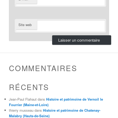
Site web
COMMENTAIRES
RÉCENTS
Jean-Paul Flahaut
dans
Histoire et patrimoine de Vernoil le
Fourrier (Maine-et-Loire)
thierry musseau
dans
Histoire et patrimoine de Chatenay-
Malabry (Hauts-de-Seine)