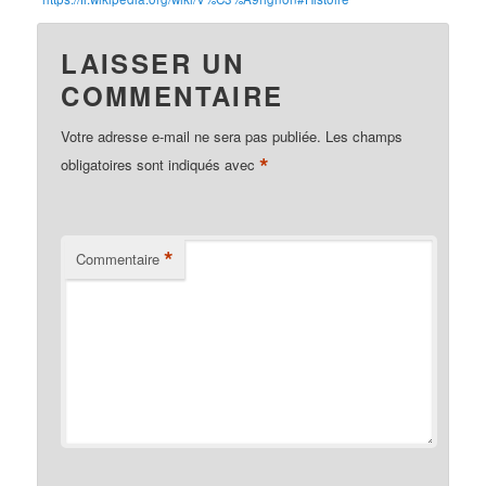
LAISSER UN
COMMENTAIRE
Votre adresse e-mail ne sera pas publiée.
Les champs
*
obligatoires sont indiqués avec
*
Commentaire