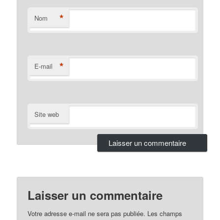
*
Nom
*
E-mail
Site web
Laisser un commentaire
Votre adresse e-mail ne sera pas publiée.
Les champs