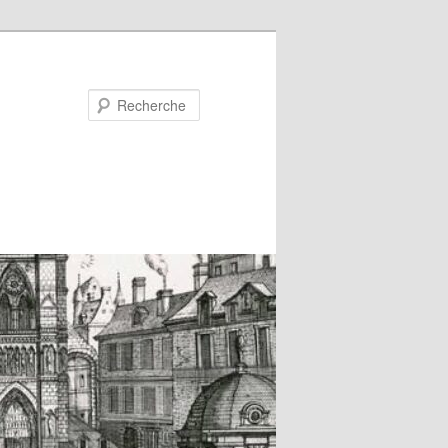
Recherche