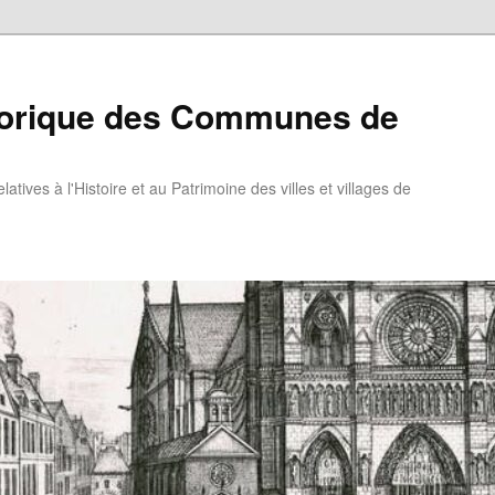
torique des Communes de
atives à l'Histoire et au Patrimoine des villes et villages de