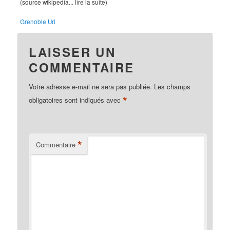
(source wikipedia... lire la suite)
Grenoble Url
LAISSER UN
COMMENTAIRE
Votre adresse e-mail ne sera pas publiée.
Les champs
*
obligatoires sont indiqués avec
*
Commentaire