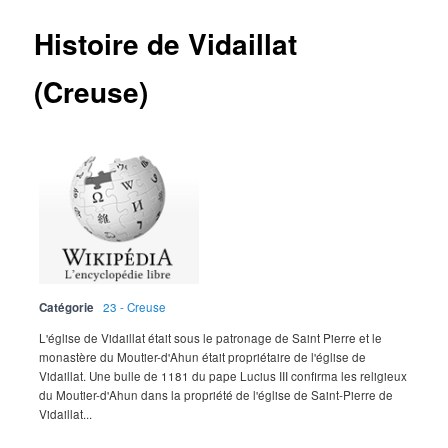
Histoire de Vidaillat
(Creuse)
Catégorie
23 - Creuse
L'église de Vidaillat était sous le patronage de Saint Pierre et le
monastère du Moutier-d'Ahun était propriétaire de l'église de
Vidaillat. Une bulle de 1181 du pape Lucius III confirma les religieux
du Moutier-d'Ahun dans la propriété de l'église de Saint-Pierre de
Vidaillat...