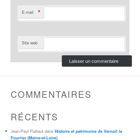
*
E-mail
Site web
COMMENTAIRES
RÉCENTS
Jean-Paul Flahaut
dans
Histoire et patrimoine de Vernoil le
Fourrier (Maine-et-Loire)