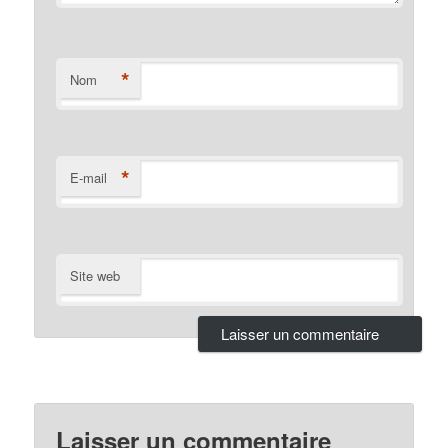
*
Nom
*
E-mail
Site web
Laisser un commentaire