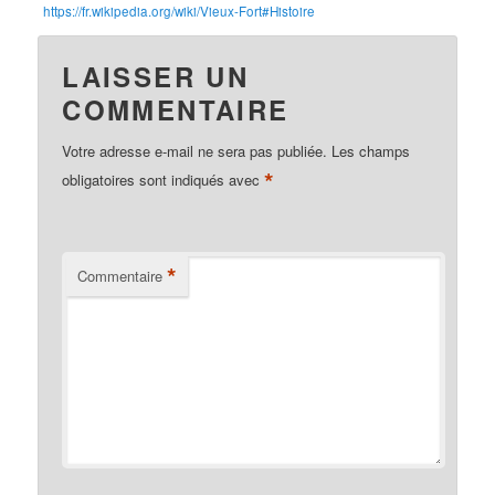
https://fr.wikipedia.org/wiki/Vieux-Fort#Histoire
LAISSER UN
COMMENTAIRE
Votre adresse e-mail ne sera pas publiée.
Les champs
*
obligatoires sont indiqués avec
*
Commentaire