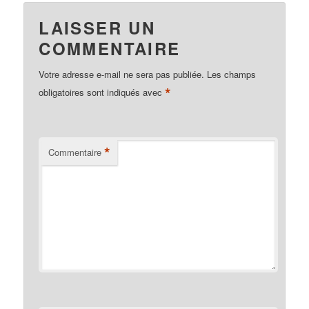
LAISSER UN
COMMENTAIRE
Votre adresse e-mail ne sera pas publiée.
Les champs
*
obligatoires sont indiqués avec
*
Commentaire