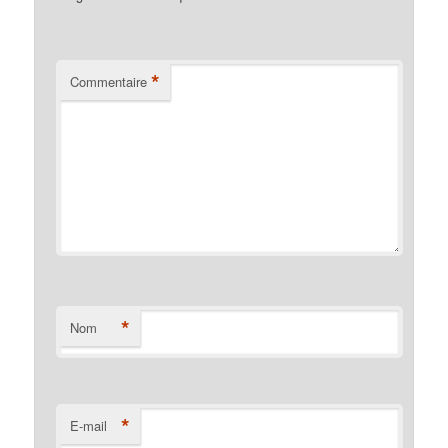
*
Commentaire
*
Nom
*
E-mail