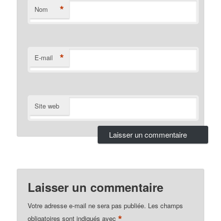
*
Nom
*
E-mail
Site web
Laisser un commentaire
Votre adresse e-mail ne sera pas publiée.
Les champs
*
obligatoires sont indiqués avec