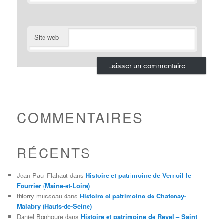
Site web
COMMENTAIRES
RÉCENTS
Jean-Paul Flahaut
dans
Histoire et patrimoine de Vernoil le
Fourrier (Maine-et-Loire)
thierry musseau
dans
Histoire et patrimoine de Chatenay-
Malabry (Hauts-de-Seine)
Daniel Bonhoure
dans
Histoire et patrimoine de Revel – Saint