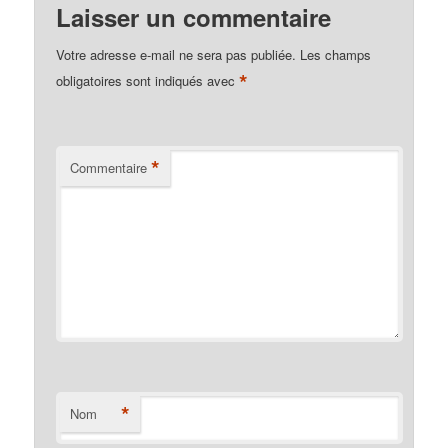
Laisser un commentaire
Votre adresse e-mail ne sera pas publiée.
Les champs
*
obligatoires sont indiqués avec
*
Commentaire
*
Nom