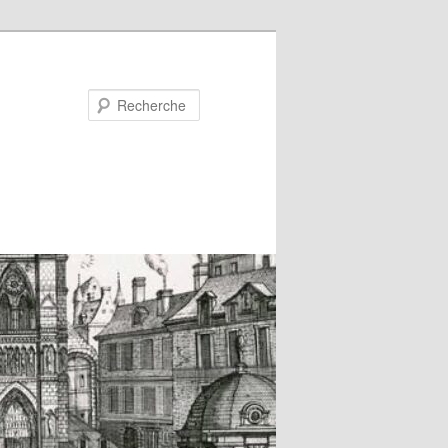
Recherche