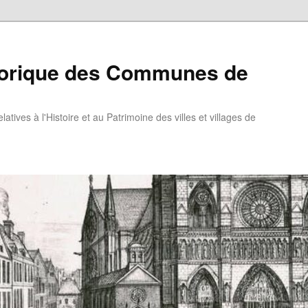
torique des Communes de
atives à l'Histoire et au Patrimoine des villes et villages de