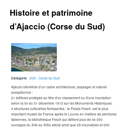
Histoire et patrimoine
d’Ajaccio (Corse du Sud)
Catégorie
20A - Corse du Sud
Ajaccio bénéficie d’un cadre architectural, paysager et naturel
exceptionnel :
21 édifices protégés au titre d'un classement ou d'une inscription
selon la loi du 31 décembre 1913 sur les Monuments Historiques.
3 structures culturelles florissantes : le Palais Fesch, est le plus
important musée de France après le Louvre en matière de peintures
italiennes, la bibliothèque Fesch qui détient plus de 40 000
ouvrages du XVe au XIXe siècle ainsi que 29 incunables et 200