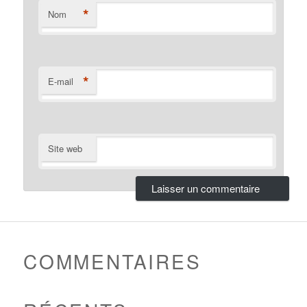
*
Nom
*
E-mail
Site web
COMMENTAIRES