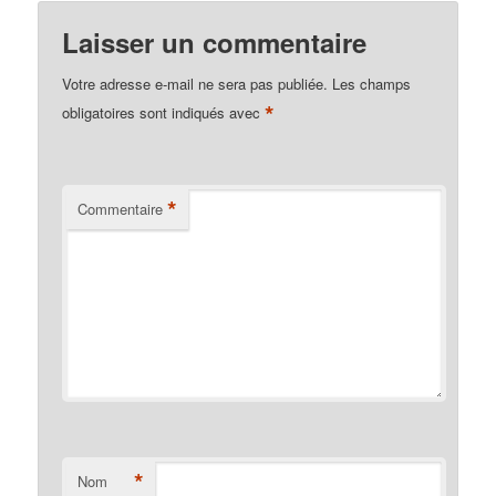
Laisser un commentaire
Votre adresse e-mail ne sera pas publiée.
Les champs
*
obligatoires sont indiqués avec
*
Commentaire
*
Nom