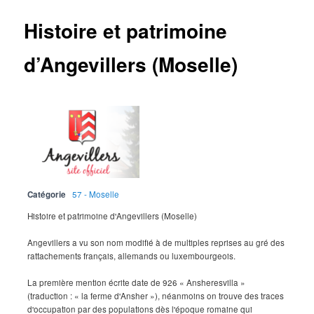
Histoire et patrimoine
d’Angevillers (Moselle)
Catégorie
57 - Moselle
Histoire et patrimoine d'Angevillers (Moselle)
Angevillers a vu son nom modifié à de multiples reprises au gré des
rattachements français, allemands ou luxembourgeois.
La première mention écrite date de 926 « Ansheresvilla »
(traduction : « la ferme d'Ansher »), néanmoins on trouve des traces
d'occupation par des populations dès l'époque romaine qui