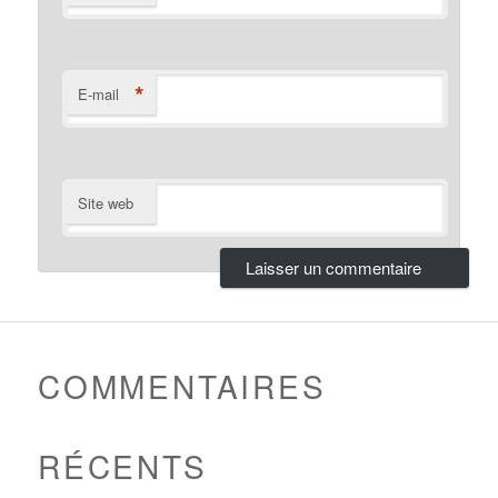
*
E-mail
Site web
COMMENTAIRES
RÉCENTS