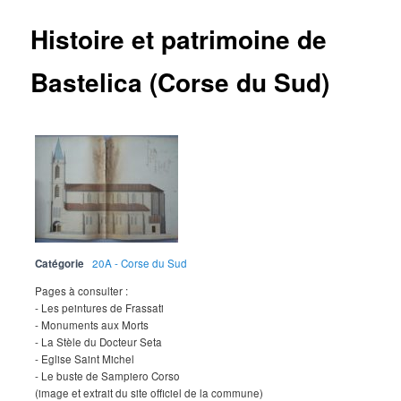
Histoire et patrimoine de
Bastelica (Corse du Sud)
Catégorie
20A - Corse du Sud
Pages à consulter :
- Les peintures de Frassati
- Monuments aux Morts
- La Stèle du Docteur Seta
- Eglise Saint Michel
- Le buste de Sampiero Corso
(image et extrait du site officiel de la commune)