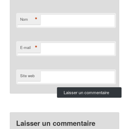
*
Nom
*
E-mail
Site web
Laisser un commentaire