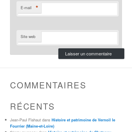
*
E-mail
Site web
COMMENTAIRES
RÉCENTS
Jean-Paul Flahaut
dans
Histoire et patrimoine de Vernoil le
Fourrier (Maine-et-Loire)