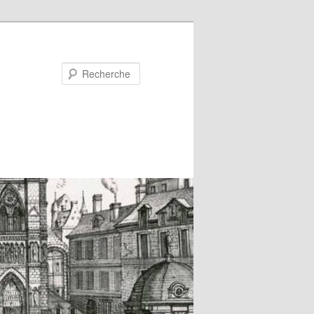
Recherche