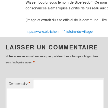
Wissembourg, sous le nom de Biberesdorf. Ce nom
consonances alémaniques signifie “le ruisseau aux ca
(image et extrait du site officiel de la commune... lire 
https://www.biblisheim.fr/histoire-du-village/
LAISSER UN COMMENTAIRE
Votre adresse e-mail ne sera pas publiée.
Les champs obligatoires
*
sont indiqués avec
*
Commentaire