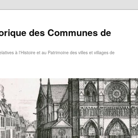
torique des Communes de
atives à l'Histoire et au Patrimoine des villes et villages de