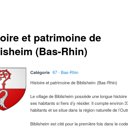
oire et patrimoine de
lisheim (Bas-Rhin)
Catégorie
67 - Bas-Rhin
Histoire et patrimoine de Biblisheim (Bas-Rhin)
Le village de Biblisheim possède une longue histoire
ses habitants si fiers d’y résider. Il compte environ 3
habitants et se situe dans la région naturelle de l’Out
Biblisheim est cité pour la première fois dans le cod