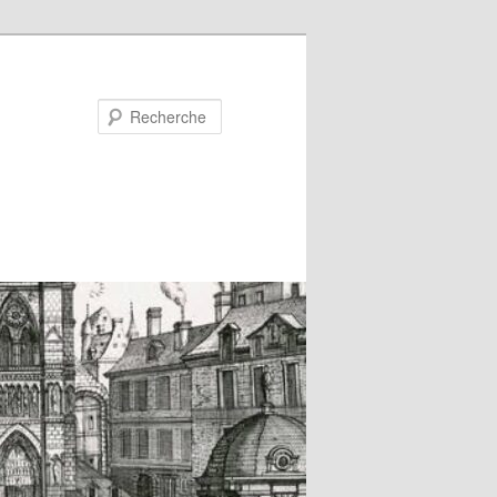
Recherche