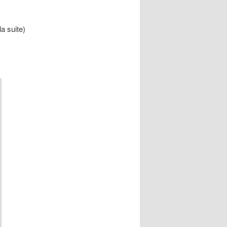
la suite)