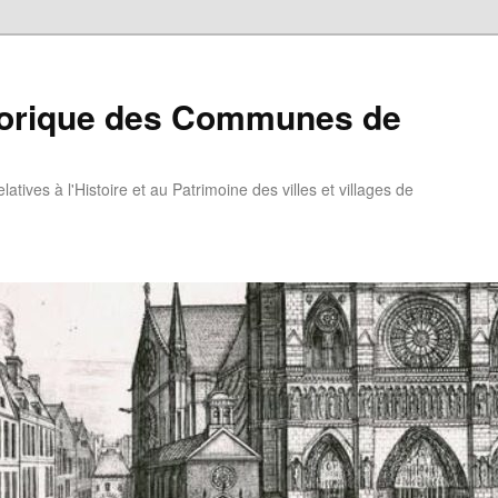
torique des Communes de
atives à l'Histoire et au Patrimoine des villes et villages de