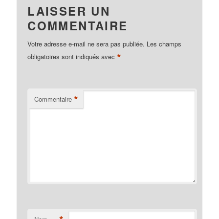
LAISSER UN
COMMENTAIRE
Votre adresse e-mail ne sera pas publiée.
Les champs
*
obligatoires sont indiqués avec
*
Commentaire