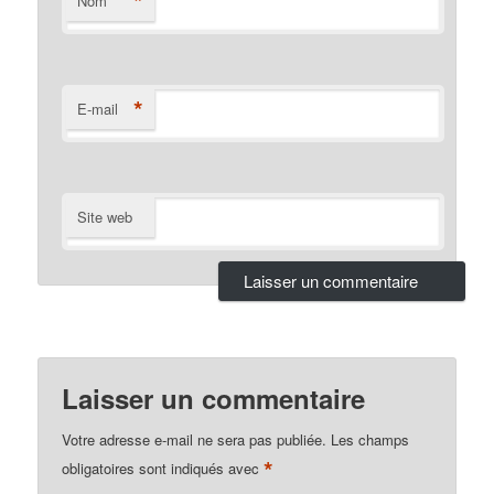
*
Nom
*
E-mail
Site web
Laisser un commentaire
Votre adresse e-mail ne sera pas publiée.
Les champs
*
obligatoires sont indiqués avec