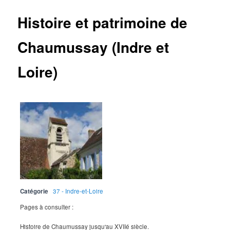
Histoire et patrimoine de
Chaumussay (Indre et
Loire)
Catégorie
37 - Indre-et-Loire
Pages à consulter :
Histoire de Chaumussay jusqu'au XVIIé siècle.