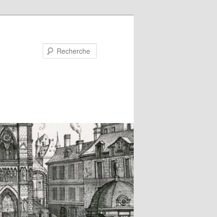
Recherche