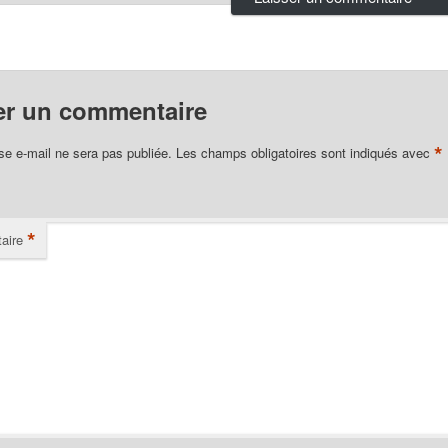
er un commentaire
*
se e-mail ne sera pas publiée.
Les champs obligatoires sont indiqués avec
*
aire