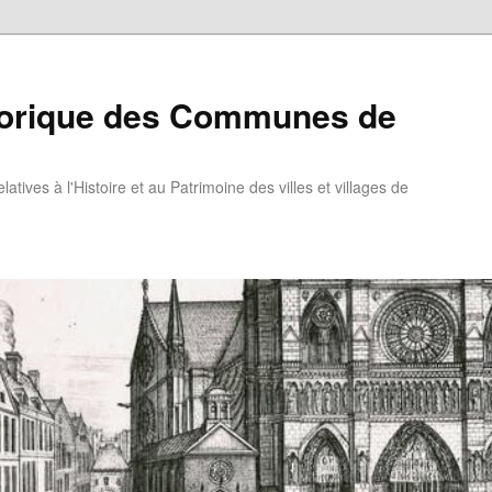
torique des Communes de
atives à l'Histoire et au Patrimoine des villes et villages de