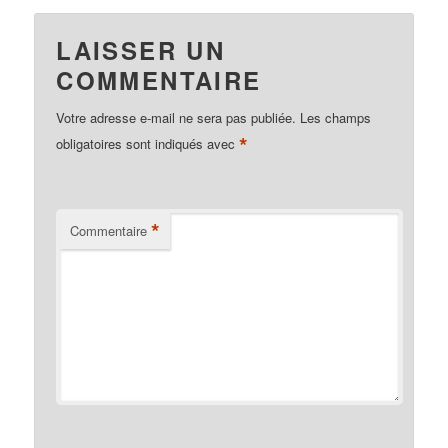
LAISSER UN
COMMENTAIRE
Votre adresse e-mail ne sera pas publiée.
Les champs
*
obligatoires sont indiqués avec
*
Commentaire