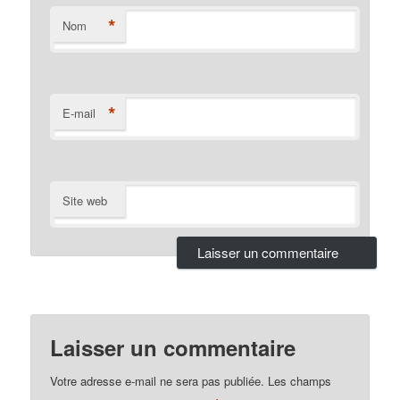
*
Nom
*
E-mail
Site web
Laisser un commentaire
Votre adresse e-mail ne sera pas publiée.
Les champs