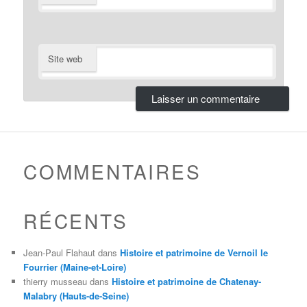
Site web
COMMENTAIRES
RÉCENTS
Jean-Paul Flahaut
dans
Histoire et patrimoine de Vernoil le
Fourrier (Maine-et-Loire)
thierry musseau
dans
Histoire et patrimoine de Chatenay-
Malabry (Hauts-de-Seine)