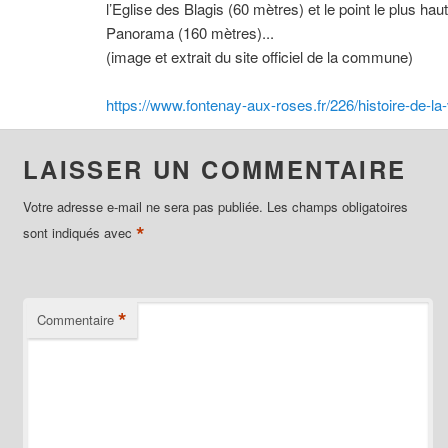
l’Eglise des Blagis (60 mètres) et le point le plus hau
Panorama (160 mètres)...
(image et extrait du site officiel de la commune)
https://www.fontenay-aux-roses.fr/226/histoire-de-la-
LAISSER UN COMMENTAIRE
Votre adresse e-mail ne sera pas publiée.
Les champs obligatoires
*
sont indiqués avec
*
Commentaire