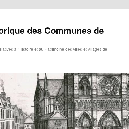
torique des Communes de
atives à l'Histoire et au Patrimoine des villes et villages de