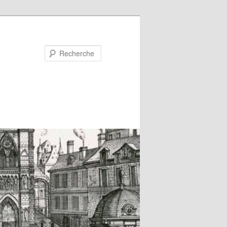
Recherche