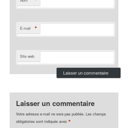
*
Nom
*
E-mail
Site web
Laisser un commentaire
Votre adresse e-mail ne sera pas publiée.
Les champs
*
obligatoires sont indiqués avec