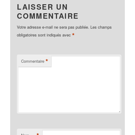
LAISSER UN
COMMENTAIRE
Votre adresse e-mail ne sera pas publiée.
Les champs
*
obligatoires sont indiqués avec
*
Commentaire