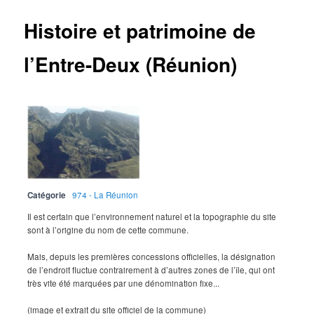
Histoire et patrimoine de
l’Entre-Deux (Réunion)
Catégorie
974 - La Réunion
Il est certain que l’environnement naturel et la topographie du site
sont à l’origine du nom de cette commune.
Mais, depuis les premières concessions officielles, la désignation
de l’endroit fluctue contrairement à d’autres zones de l’île, qui ont
très vite été marquées par une dénomination fixe...
(image et extrait du site officiel de la commune)