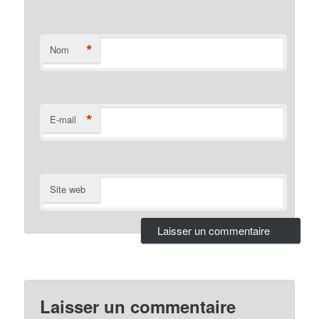
*
Nom
*
E-mail
Site web
Laisser un commentaire