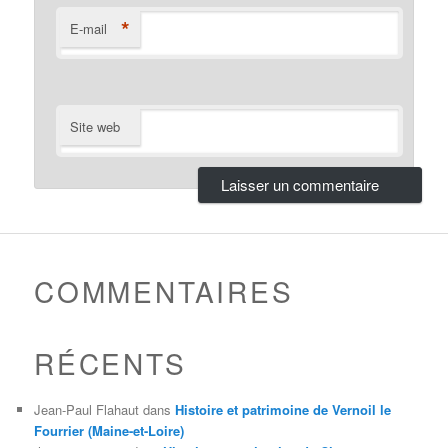
*
E-mail
Site web
COMMENTAIRES
RÉCENTS
Jean-Paul Flahaut
dans
Histoire et patrimoine de Vernoil le
Fourrier (Maine-et-Loire)