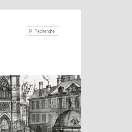
Recherche