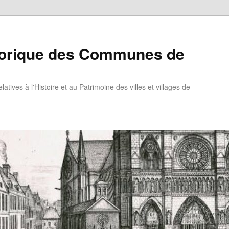
torique des Communes de
atives à l'Histoire et au Patrimoine des villes et villages de