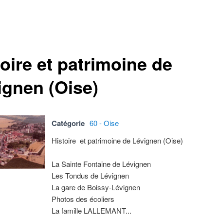
oire et patrimoine de
ignen (Oise)
Catégorie
60 - Oise
Histoire et patrimoine de Lévignen (Oise)
La Sainte Fontaine de Lévignen
Les Tondus de Lévignen
La gare de Boissy-Lévignen
Photos des écoliers
La famille LALLEMANT...