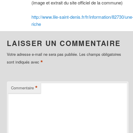
(image et extrait du site officiel de la commune)
http://www.lile-saint-denis.fr/fr/information/82730/une
riche
LAISSER UN COMMENTAIRE
Votre adresse e-mail ne sera pas publiée.
Les champs obligatoires
*
sont indiqués avec
*
Commentaire