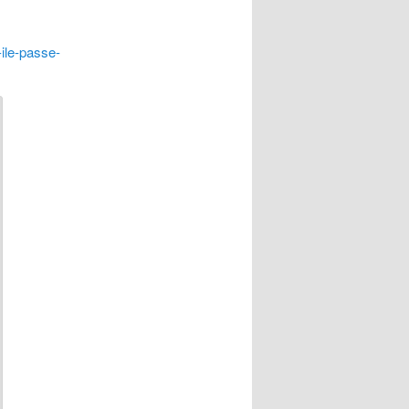
-ile-passe-