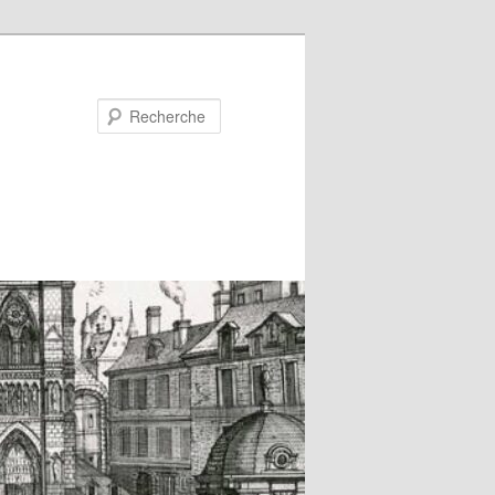
Recherche