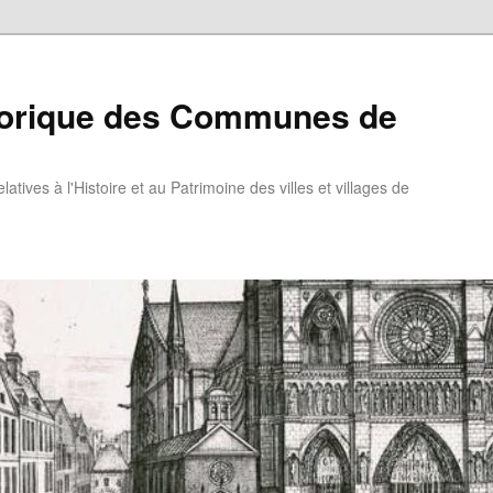
torique des Communes de
atives à l'Histoire et au Patrimoine des villes et villages de