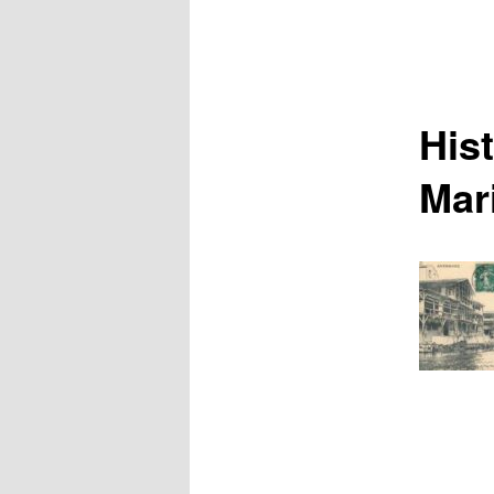
Hist
Mar