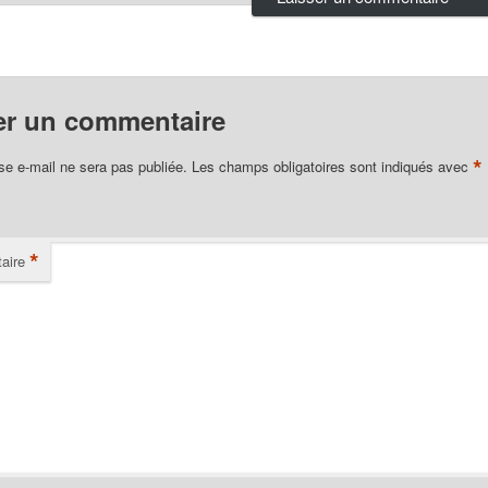
er un commentaire
*
se e-mail ne sera pas publiée.
Les champs obligatoires sont indiqués avec
*
aire