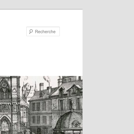
Recherche