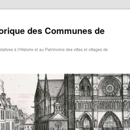
torique des Communes de
atives à l'Histoire et au Patrimoine des villes et villages de