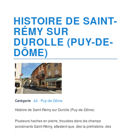
HISTOIRE DE SAINT-
RÉMY SUR
DUROLLE (PUY-DE-
DÔME)
Catégorie
63 - Puy-de-Dôme
Histoire de Saint-Rémy sur Durolle (Puy-de-Dôme)
Plusieurs haches en pierre, trouvées dans les champs
avoisinants Saint-Rémy, attestent que, dès la préhistoire, des