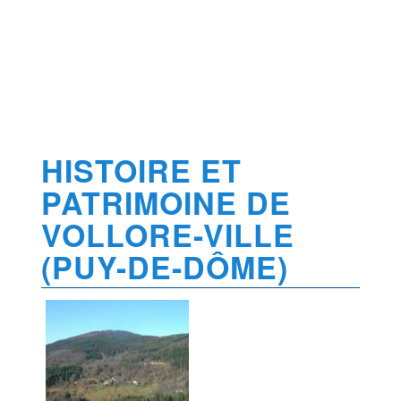
HISTOIRE ET
PATRIMOINE DE
VOLLORE-VILLE
(PUY-DE-DÔME)