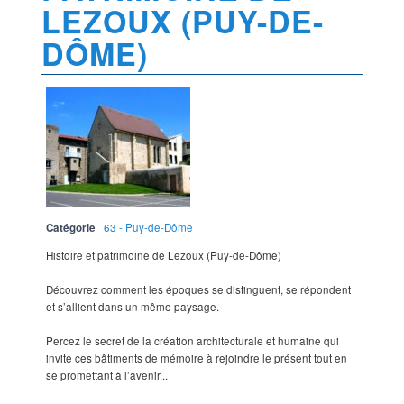
LEZOUX (PUY-DE-
DÔME)
Catégorie
63 - Puy-de-Dôme
Histoire et patrimoine de Lezoux (Puy-de-Dôme)
Découvrez comment les époques se distinguent, se répondent
et s’allient dans un même paysage.
Percez le secret de la création architecturale et humaine qui
invite ces bâtiments de mémoire à rejoindre le présent tout en
se promettant à l’avenir...