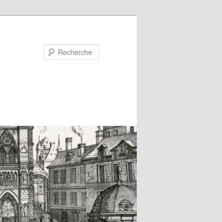
Recherche