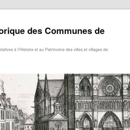
torique des Communes de
atives à l'Histoire et au Patrimoine des villes et villages de