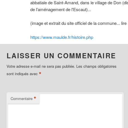
abbatiale de Saint-Amand, dans le village de Don (di
de l'aménagement de l'Escaut)...
(image et extrait du site officiel de la commune... lire 
https://www.maulde.fr/histoire.php
LAISSER UN COMMENTAIRE
Votre adresse e-mail ne sera pas publiée.
Les champs obligatoires
*
sont indiqués avec
*
Commentaire