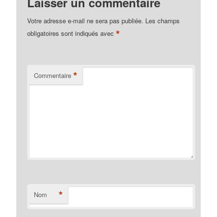
Laisser un commentaire
Votre adresse e-mail ne sera pas publiée.
Les champs
*
obligatoires sont indiqués avec
*
Commentaire
*
Nom