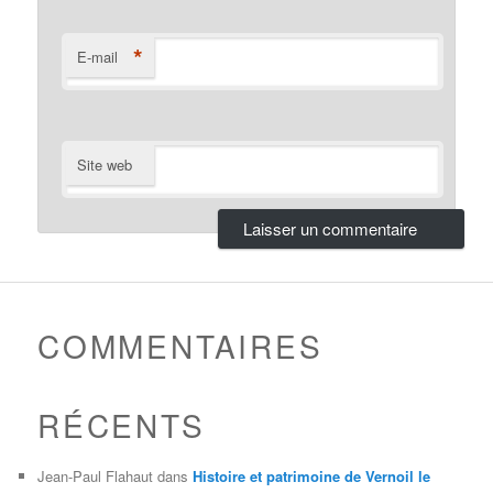
*
E-mail
Site web
COMMENTAIRES
RÉCENTS
Jean-Paul Flahaut
dans
Histoire et patrimoine de Vernoil le