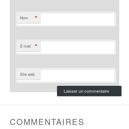
*
Nom
*
E-mail
Site web
COMMENTAIRES