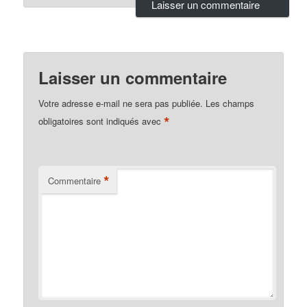
Laisser un commentaire
Votre adresse e-mail ne sera pas publiée.
Les champs
*
obligatoires sont indiqués avec
*
Commentaire