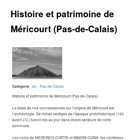
Histoire et patrimoine de
Méricourt (Pas-de-Calais)
Catégorie
62 - Pas-de-Calais
Histoire et patrimoine de Méricourt (Pas-de-Calais)
La base de nos connaissances sur l’origine de Méricourt est
l’archéologie. De riches vestiges de l’époque protohistorique (150
avant J.C.) furent mis au jour dans divers secteurs de notre
commune.
Les noms de MEDERECI-CURTIS et MINORI-CURIA, les nombreux