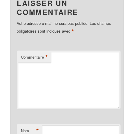
LAISSER UN
COMMENTAIRE
Votre adresse e-mail ne sera pas publiée.
Les champs
*
obligatoires sont indiqués avec
*
Commentaire
*
Nom