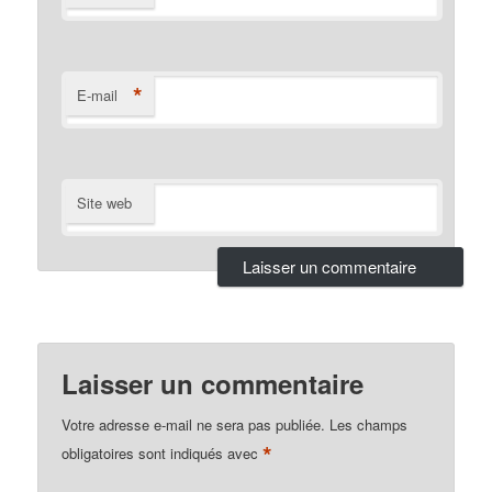
*
E-mail
Site web
Laisser un commentaire
Votre adresse e-mail ne sera pas publiée.
Les champs
*
obligatoires sont indiqués avec