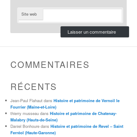
Site web
COMMENTAIRES
RÉCENTS
Jean-Paul Flahaut
dans
Histoire et patrimoine de Vernoil le
Fourrier (Maine-et-Loire)
thierry musseau
dans
Histoire et patrimoine de Chatenay-
Malabry (Hauts-de-Seine)
Daniel Bonhoure
dans
Histoire et patrimoine de Revel – Saint
Ferréol (Haute-Garonne)