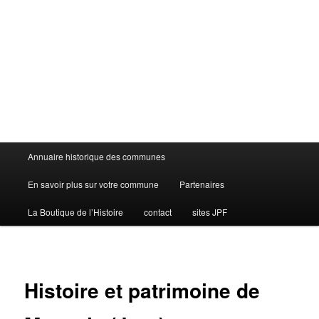
Menu
Annuaire historique des communes
principal
En savoir plus sur votre commune
Partenaires
La Boutique de l’Histoire
contact
sites JPF
Histoire et patrimoine de