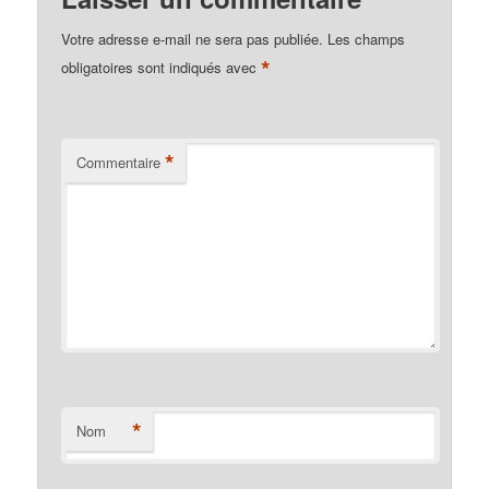
Votre adresse e-mail ne sera pas publiée.
Les champs
*
obligatoires sont indiqués avec
*
Commentaire
*
Nom