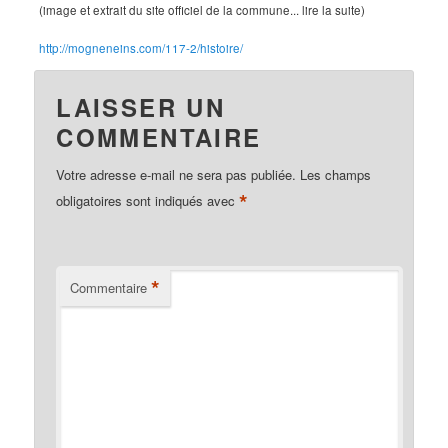
(image et extrait du site officiel de la commune... lire la suite)
http://mogneneins.com/117-2/histoire/
LAISSER UN
COMMENTAIRE
Votre adresse e-mail ne sera pas publiée.
Les champs
*
obligatoires sont indiqués avec
*
Commentaire