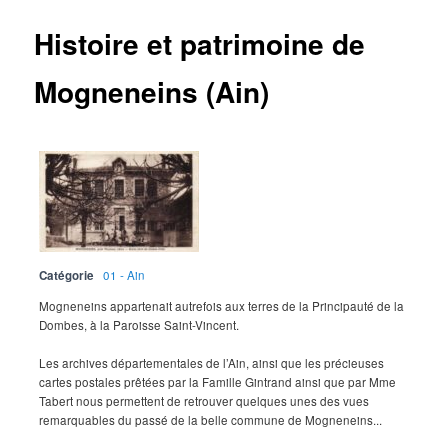
Histoire et patrimoine de
Mogneneins (Ain)
Catégorie
01 - Ain
Mogneneins appartenait autrefois aux terres de la Principauté de la
Dombes, à la Paroisse Saint-Vincent.
Les archives départementales de l’Ain, ainsi que les précieuses
cartes postales prêtées par la Famille Gintrand ainsi que par Mme
Tabert nous permettent de retrouver quelques unes des vues
remarquables du passé de la belle commune de Mogneneins...