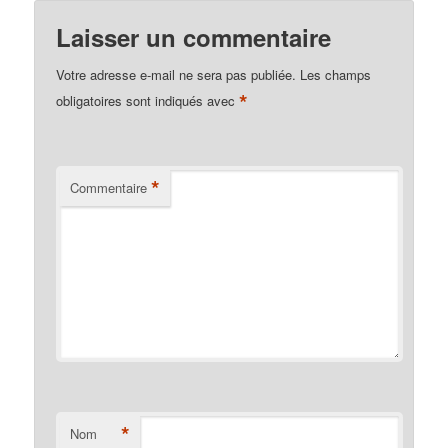
Laisser un commentaire
Votre adresse e-mail ne sera pas publiée.
Les champs
*
obligatoires sont indiqués avec
*
Commentaire
*
Nom