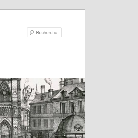
Recherche