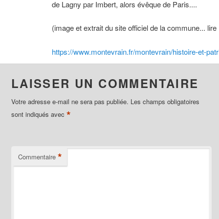
de Lagny par Imbert, alors évêque de Paris....
(image et extrait du site officiel de la commune... lire 
https://www.montevrain.fr/montevrain/histoire-et-pat
LAISSER UN COMMENTAIRE
Votre adresse e-mail ne sera pas publiée.
Les champs obligatoires
*
sont indiqués avec
*
Commentaire