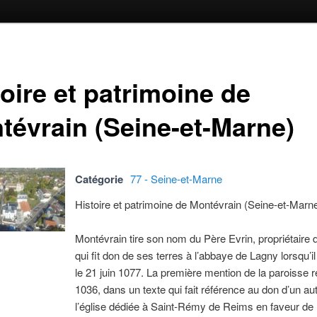
oire et patrimoine de
tévrain (Seine-et-Marne)
Catégorie
77 - Seine-et-Marne
Histoire et patrimoine de Montévrain (Seine-et-Marn
Montévrain tire son nom du Père Evrin, propriétaire d
qui fit don de ses terres à l’abbaye de Lagny lorsqu’il
le 21 juin 1077. La première mention de la paroisse 
1036, dans un texte qui fait référence au don d’un au
l’église dédiée à Saint-Rémy de Reims en faveur de