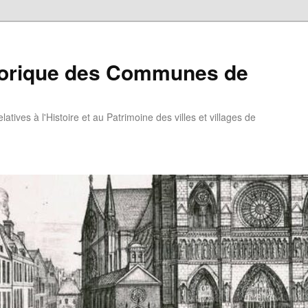
torique des Communes de
atives à l'Histoire et au Patrimoine des villes et villages de