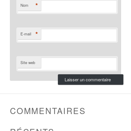
*
Nom
*
E-mail
Site web
COMMENTAIRES