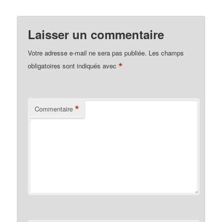
Laisser un commentaire
Votre adresse e-mail ne sera pas publiée.
Les champs
*
obligatoires sont indiqués avec
*
Commentaire