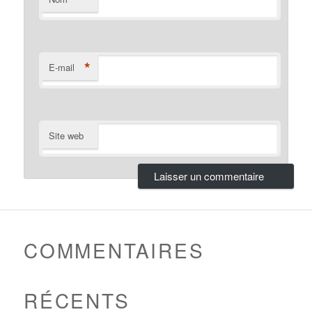
*
E-mail
Site web
COMMENTAIRES
RÉCENTS