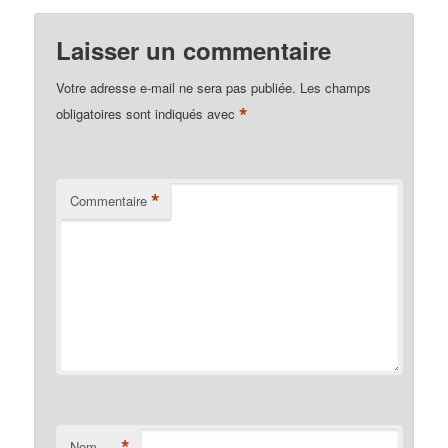
Laisser un commentaire
Votre adresse e-mail ne sera pas publiée.
Les champs
*
obligatoires sont indiqués avec
*
Commentaire
*
Nom