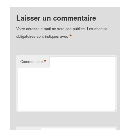
Laisser un commentaire
Votre adresse e-mail ne sera pas publiée.
Les champs
*
obligatoires sont indiqués avec
*
Commentaire