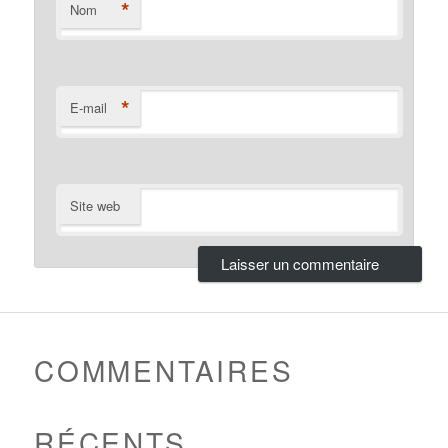
*
Nom
*
E-mail
Site web
COMMENTAIRES
RÉCENTS