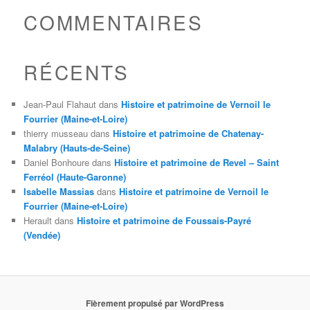
COMMENTAIRES
RÉCENTS
Jean-Paul Flahaut
dans
Histoire et patrimoine de Vernoil le
Fourrier (Maine-et-Loire)
thierry musseau
dans
Histoire et patrimoine de Chatenay-
Malabry (Hauts-de-Seine)
Daniel Bonhoure
dans
Histoire et patrimoine de Revel – Saint
Ferréol (Haute-Garonne)
Isabelle Massias
dans
Histoire et patrimoine de Vernoil le
Fourrier (Maine-et-Loire)
Herault
dans
Histoire et patrimoine de Foussais-Payré
(Vendée)
Fièrement propulsé par WordPress