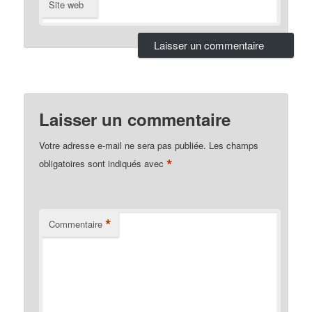
Site web
Laisser un commentaire
Votre adresse e-mail ne sera pas publiée.
Les champs
*
obligatoires sont indiqués avec
*
Commentaire