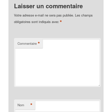
Laisser un commentaire
Votre adresse e-mail ne sera pas publiée.
Les champs
*
obligatoires sont indiqués avec
*
Commentaire
*
Nom