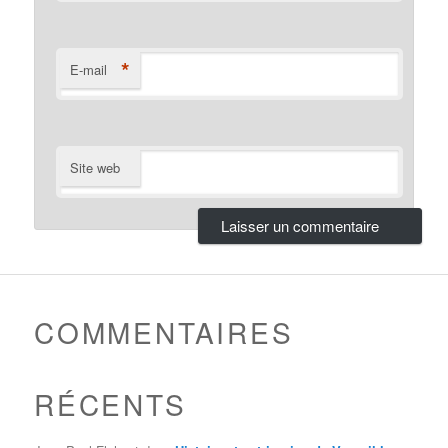
*
E-mail
Site web
COMMENTAIRES
RÉCENTS