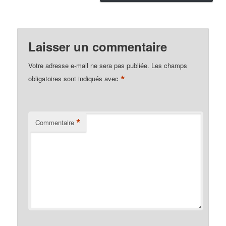
Laisser un commentaire
Votre adresse e-mail ne sera pas publiée.
Les champs
*
obligatoires sont indiqués avec
*
Commentaire