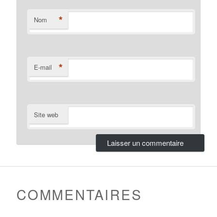
*
Nom
*
E-mail
Site web
COMMENTAIRES