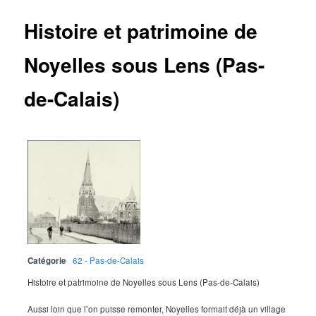
Histoire et patrimoine de
Noyelles sous Lens (Pas-
de-Calais)
Catégorie
62 - Pas-de-Calais
Histoire et patrimoine de Noyelles sous Lens (Pas-de-Calais)
Aussi loin que l’on puisse remonter, Noyelles formait déjà un village