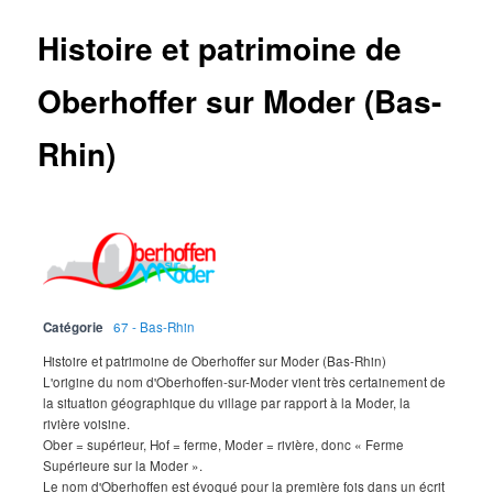
Histoire et patrimoine de
Oberhoffer sur Moder (Bas-
Rhin)
Catégorie
67 - Bas-Rhin
Histoire et patrimoine de Oberhoffer sur Moder (Bas-Rhin)
L'origine du nom d'Oberhoffen-sur-Moder vient très certainement de
la situation géographique du village par rapport à la Moder, la
rivière voisine.
Ober = supérieur, Hof = ferme, Moder = rivière, donc « Ferme
Supérieure sur la Moder ».
Le nom d'Oberhoffen est évoqué pour la première fois dans un écrit