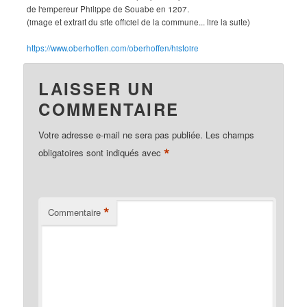
de l'empereur Philippe de Souabe en 1207.
(image et extrait du site officiel de la commune... lire la suite)
https://www.oberhoffen.com/oberhoffen/histoire
LAISSER UN
COMMENTAIRE
Votre adresse e-mail ne sera pas publiée.
Les champs
*
obligatoires sont indiqués avec
*
Commentaire