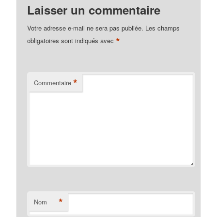
Laisser un commentaire
Votre adresse e-mail ne sera pas publiée.
Les champs
*
obligatoires sont indiqués avec
*
Commentaire
*
Nom