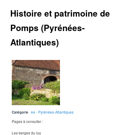
Histoire et patrimoine de
Pomps (Pyrénées-
Atlantiques)
Catégorie
64 - Pyrénées-Atlantiques
Pages à consulter :
Les berges du luy