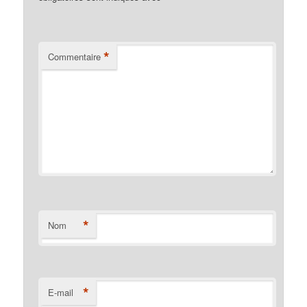
*
Commentaire
*
Nom
*
E-mail