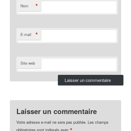
*
Nom
*
E-mail
Site web
Laisser un commentaire
Votre adresse e-mail ne sera pas publiée.
Les champs
*
obligatoires sont indiqués avec