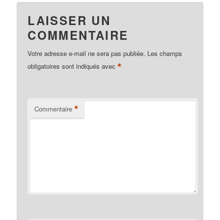
LAISSER UN
COMMENTAIRE
Votre adresse e-mail ne sera pas publiée.
Les champs
*
obligatoires sont indiqués avec
*
Commentaire