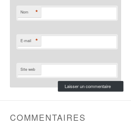
*
Nom
*
E-mail
Site web
COMMENTAIRES