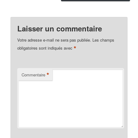
Laisser un commentaire
Votre adresse e-mail ne sera pas publiée.
Les champs
*
obligatoires sont indiqués avec
*
Commentaire