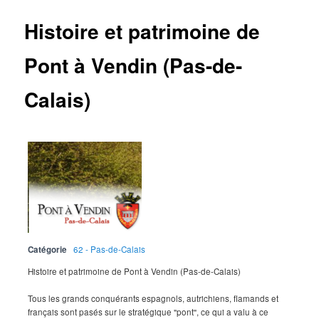
Histoire et patrimoine de
Pont à Vendin (Pas-de-
Calais)
Catégorie
62 - Pas-de-Calais
Histoire et patrimoine de Pont à Vendin (Pas-de-Calais)
Tous les grands conquérants espagnols, autrichiens, flamands et
français sont pasés sur le stratégique "pont", ce qui a valu à ce